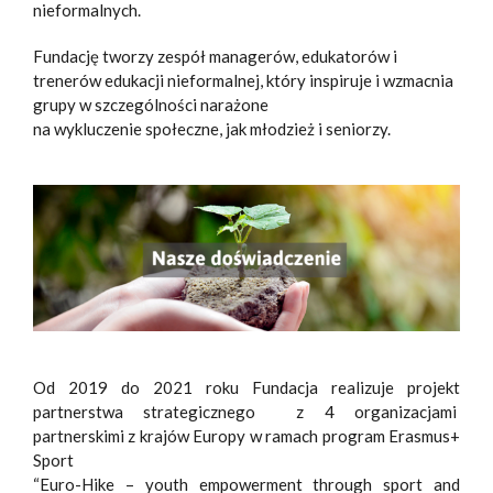
nieformalnych.
Fundację tworzy zespół managerów, edukatorów i
trenerów edukacji nieformalnej, który inspiruje i wzmacnia
grupy w szczególności narażone
na wykluczenie społeczne, jak młodzież i seniorzy.
Od 2019 do 2021 roku Fundacja realizuje projekt
partnerstwa strategicznego z 4 organizacjami
partnerskimi z krajów Europy w ramach program Erasmus+
Sport
“Euro-Hike – youth empowerment through sport and