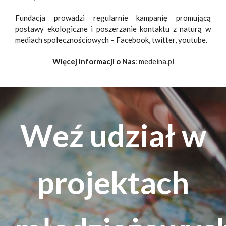
Fundacja prowadzi regularnie kampanię promującą
postawy ekologiczne i poszerzanie kontaktu z naturą w
mediach społecznościowych – Facebook, twitter, youtube.
Więcej informacji o Nas
:
medeina.pl
Weź udział w
projektach